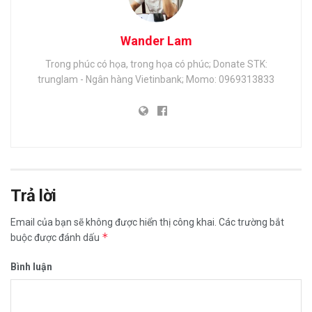
Wander Lam
Trong phúc có họa, trong họa có phúc; Donate STK:
trunglam - Ngân hàng Vietinbank; Momo: 0969313833
Trả lời
Email của bạn sẽ không được hiển thị công khai.
Các trường bắt
*
buộc được đánh dấu
Bình luận