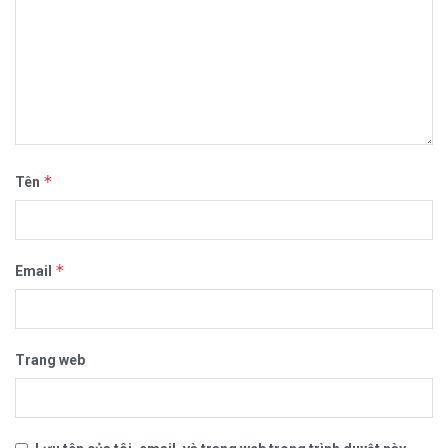
*
Tên
*
Email
Trang web