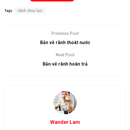
Tags:
rãnh chịu lực
Previous Post
Bản vẽ rãnh thoát nước
Next Post
Bản vẽ rãnh hoàn trả
Wander Lam