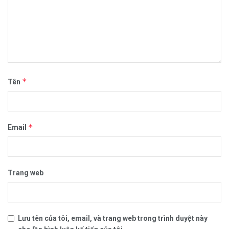
*
Tên
*
Email
Trang web
Lưu tên của tôi, email, và trang web trong trình duyệt này