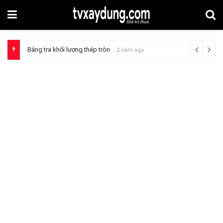
Bảng tra khối lượng thép tròn
2 năm ago