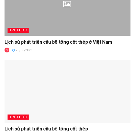
TRI THỨC
Lịch sử phát triển cầu bê tông cốt thép ở Việt Nam
20/06/2021
TRI THỨC
Lịch sử phát triển cầu bê tông cốt thép