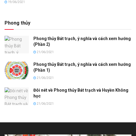
19/06/2021
Phong thủy
Phong thủy Bát trạch, ý nghĩa và cách xem hướng
(Phần 2)
21/06/2021
Phong thủy Bát trạch, ý nghĩa và cách xem hướng
(Phần 1)
21/06/2021
Đôi nét về Phong thủy Bát trạch và Huyền Không
học
21/06/2021