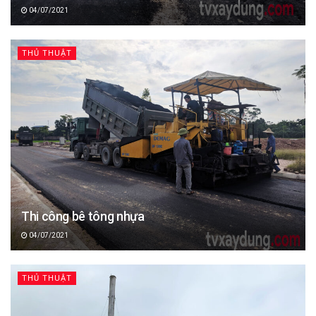
04/07/2021
THỦ THUẬT
Thi công bê tông nhựa
04/07/2021
THỦ THUẬT