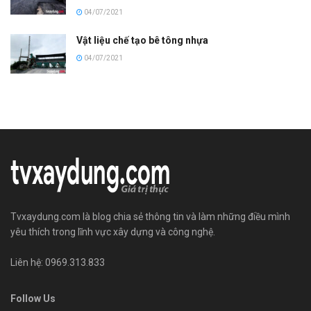
04/07/2021
Vật liệu chế tạo bê tông nhựa
04/07/2021
Tvxaydung.com là blog chia sẻ thông tin và làm những điều mình
yêu thích trong lĩnh vực xây dựng và công nghệ.
Liên hệ: 0969.313.833
Follow Us