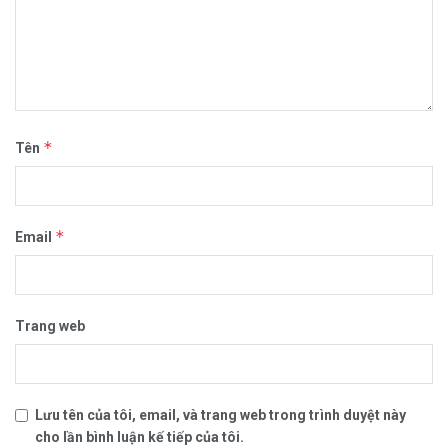
*
Tên
*
Email
Trang web
Lưu tên của tôi, email, và trang web trong trình duyệt này
cho lần bình luận kế tiếp của tôi.