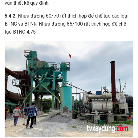
vấn thiết kế quy định.
5.4.2
Nhựa đường 60/70 rất thích hợp để chế tạo các loại
BTNC và BTNR. Nhựa đường 85/100 rất thích hợp để chế
tạo BTNC 4,75.