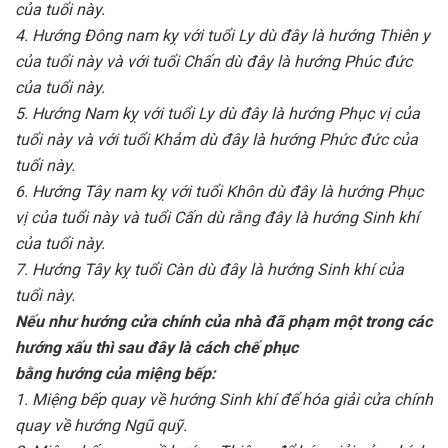
của tuổi này.
4. Hướng Ðông nam kỵ với tuổi Ly dù đây là hướng Thiên y
của tuổi này và với tuổi Chấn dù đây là hướng Phúc đức
của tuổi này.
5. Hướng Nam kỵ với tuổi Ly dù đây là hướng Phục vị của
tuổi này và với tuổi Khảm dù đây là hướng Phức đức của
tuổi này.
6. Hướng Tây nam kỵ với tuổi Khôn dù đây là hướng Phục
vị của tuổi này và tuổi Cấn dù rằng đây là hướng Sinh khí
của tuổi này.
7. Hướng Tây kỵ tuổi Càn dù đây là hướng Sinh khí của
tuổi này.
Nếu như hướng cửa chính của nhà đã phạm một trong các
hướng xấu thì sau đây là cách chế phục
bằng hướng của miệng bếp:
1. Miệng bếp quay về hướng Sinh khí để hóa giải cửa chính
quay về hướng Ngũ quỹ.