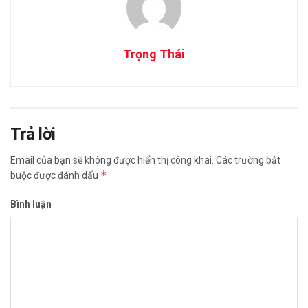
Trọng Thái
Trả lời
Email của bạn sẽ không được hiển thị công khai.
Các trường bắt
*
buộc được đánh dấu
Bình luận