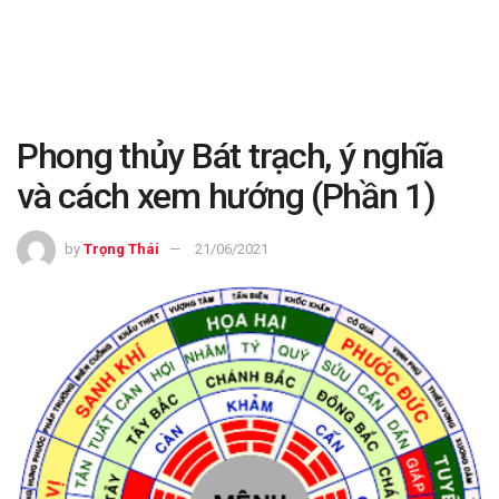
Phong thủy Bát trạch, ý nghĩa
và cách xem hướng (Phần 1)
by
Trọng Thái
21/06/2021