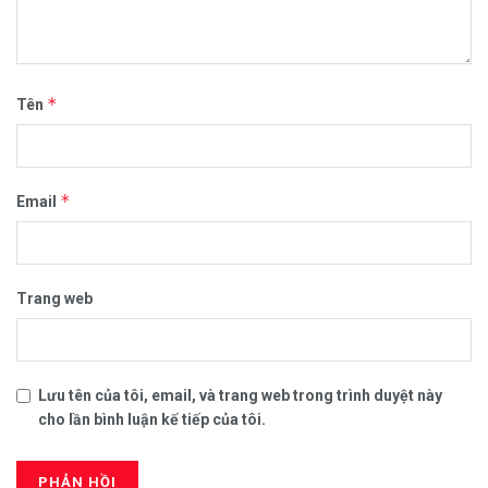
*
Tên
*
Email
Trang web
Lưu tên của tôi, email, và trang web trong trình duyệt này
cho lần bình luận kế tiếp của tôi.