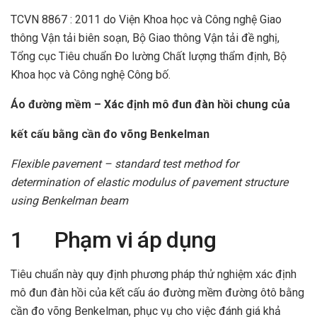
TCVN 8867 : 2011 do Viện Khoa học và Công nghệ Giao
thông Vận tải biên soạn, Bộ Giao thông Vận tải đề nghị,
Tổng cục Tiêu chuẩn Đo lường Chất lượng thẩm định, Bộ
Khoa học và Công nghệ Công bố.
Áo đường mềm – Xác định mô đun đàn hồi chung của
kết cấu bằng cần đo võng Benkelman
Flexible pavement – standard test method for
determination of elastic modulus of pavement structure
using Benkelman beam
1 Phạm vi áp dụng
Tiêu chuẩn này quy định phương pháp thử nghiệm xác định
mô đun đàn hồi của kết cấu áo đường mềm đường ôtô bằng
cần đo võng Benkelman, phục vụ cho việc đánh giá khả