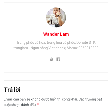
Wander Lam
Trong phúc có họa, trong họa có phúc; Donate STK:
trunglam - Ngân hàng Vietinbank; Momo: 0969313833
Trả lời
Email của bạn sẽ không được hiển thị công khai.
Các trường bắt
*
buộc được đánh dấu