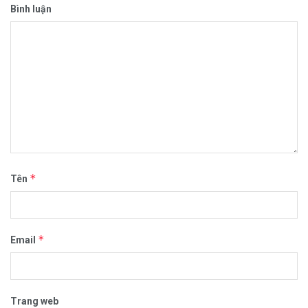
Bình luận
*
Tên
*
Email
Trang web