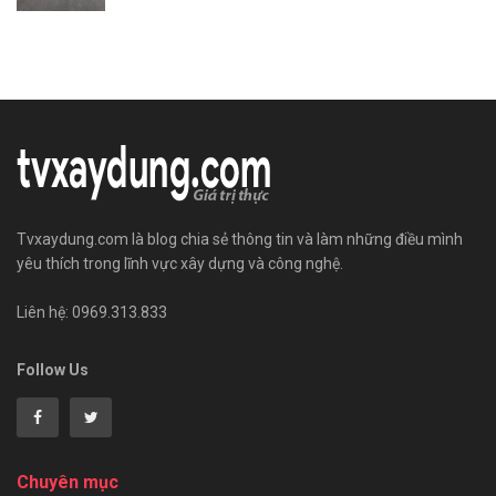
Tvxaydung.com là blog chia sẻ thông tin và làm những điều mình
yêu thích trong lĩnh vực xây dựng và công nghệ.
Liên hệ: 0969.313.833
Follow Us
Chuyên mục