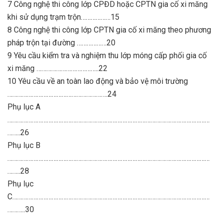
7 Công nghệ thi công lớp CPĐD hoặc CPTN gia cố xi măng
khi sử dụng trạm trộn………………15
8 Công nghệ thi công lớp CPTN gia cố xi măng theo phương
pháp trộn tại đường ………………20
9 Yêu cầu kiểm tra và nghiệm thu lớp móng cấp phối gia cố
xi măng ………………………………..22
10 Yêu cầu về an toàn lao động và bảo vệ môi trường
…………………………………………………….24
Phụ lục A
……………………………………………………………………………………………………………
……..26
Phụ lục B
……………………………………………………………………………………………………………
……..28
Phụ lục
C…………………………………………………………………………………………………………
………..30