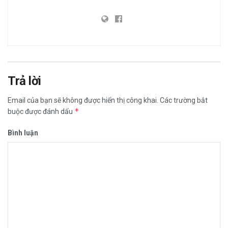
Trả lời
Email của bạn sẽ không được hiển thị công khai.
Các trường bắt
*
buộc được đánh dấu
Bình luận