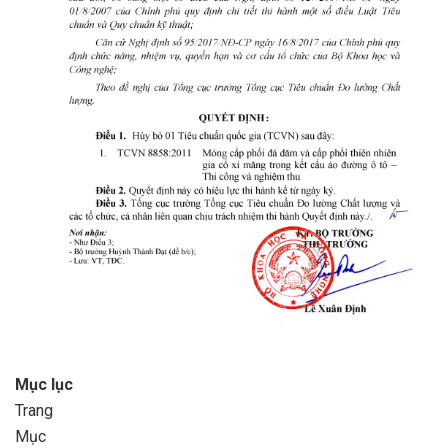
Mục lục
Trang
Mục