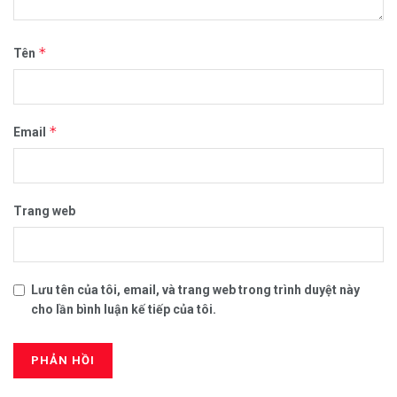
*
Tên
*
Email
Trang web
Lưu tên của tôi, email, và trang web trong trình duyệt này
cho lần bình luận kế tiếp của tôi.