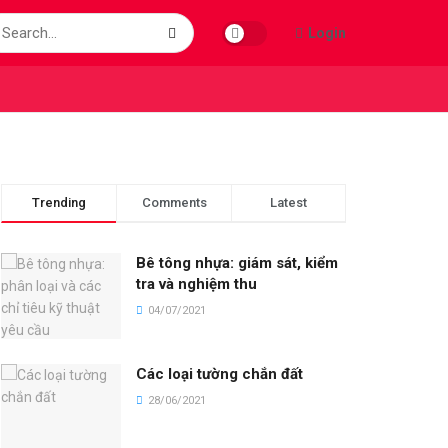
Login
Trending
Comments
Latest
Bê tông nhựa: giám sát, kiểm
tra và nghiệm thu
04/07/2021
Các loại tường chắn đất
28/06/2021