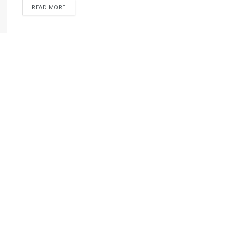
READ MORE