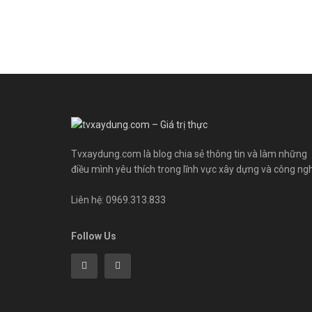
Tvxaydung.com là blog chia sẻ thông tin và làm những
điều mình yêu thích trong lĩnh vực xây dựng và công ng
Liên hệ: 0969.313.833
Follow Us