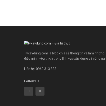
Tvxaydung.com là blog chia sẻ thông tin và làm những
điều mình yêu thích trong lĩnh vực xây dựng và công ng
Liên hệ: 0969.313.833
Follow Us