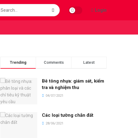
Login
Trending
Comments
Latest
Bê tông nhựa: giám sát, kiểm
tra và nghiệm thu
04/07/2021
Các loại tường chắn đất
28/06/2021