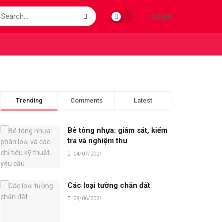
Login
Trending
Comments
Latest
Bê tông nhựa: giám sát, kiểm
tra và nghiệm thu
04/07/2021
Các loại tường chắn đất
28/06/2021