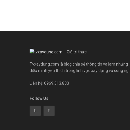
Tvxaydung.com là blog chia sẻ thông tin và làm những
điều mình yêu thích trong lĩnh vực xây dựng và công ng
Liên hệ: 0969.313.833
Follow Us