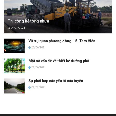
Thi công bê tông nhựa
04/07/2021
Vũ trụ quan phương đông – 5. Tam Viên
20/06/2021
Một số vấn đề về thiết kế đường phố
22/06/2021
Sự phối hợp các yếu tố của tuyến
04/07/2021