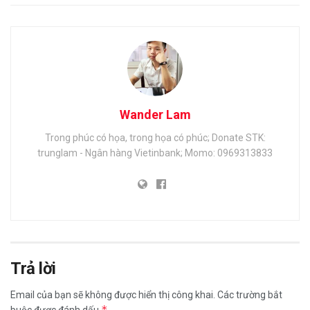
Wander Lam
Trong phúc có họa, trong họa có phúc; Donate STK:
trunglam - Ngân hàng Vietinbank; Momo: 0969313833
Trả lời
Email của bạn sẽ không được hiển thị công khai.
Các trường bắt
*