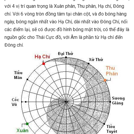
với 4 vị trí quan trọng là Xuân phân, Thu phân, Hạ chí, Đông
chí. Với 6 vòng tròn đồng tâm tại chân cột, và đo bóng hàng
ngày, bóng ngắn nhất vào Hạ Chí, dài nhất vào Đông Chí, nối
các điểm lại, sẽ có được đồ hình bóng mặt trời, có thể đây là
nguồn gốc cho Thái Cực đồ, với Âm là phần từ Hạ chí đến
Đông chí.